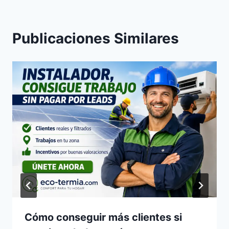
Publicaciones Similares
Cómo conseguir más clientes si