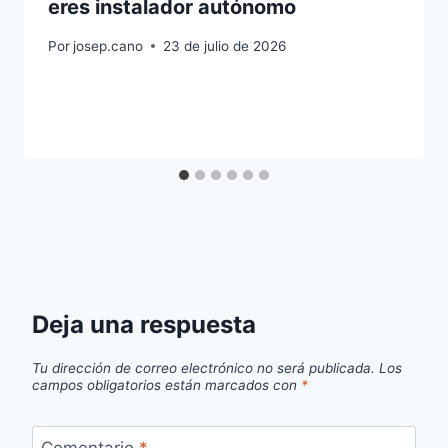
eres instalador autónomo
Por
josep.cano
23 de julio de 2026
Deja una respuesta
Tu dirección de correo electrónico no será publicada.
Los
campos obligatorios están marcados con
*