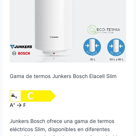
Gama de termos Junkers Bosch Elacell Slim
Junkers Bosch ofrece una gama de termos
eléctricos Slim, disponibles en diferentes