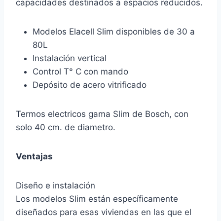
capacidades destinados a espacios reducidos.
Modelos Elacell Slim disponibles de 30 a
80L
Instalación vertical
Control T° C con mando
Depósito de acero vitrificado
Termos electricos gama Slim de Bosch, con
solo 40 cm. de diametro.
Ventajas
Diseño e instalación
Los modelos Slim están específicamente
diseñados para esas viviendas en las que el