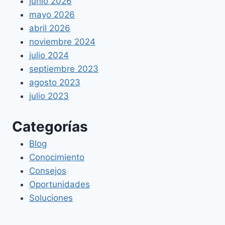
junio 2026
mayo 2026
abril 2026
noviembre 2024
julio 2024
septiembre 2023
agosto 2023
julio 2023
Categorías
Blog
Conocimiento
Consejos
Oportunidades
Soluciones