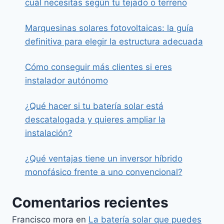
cuál necesitas según tu tejado o terreno
Marquesinas solares fotovoltaicas: la guía
definitiva para elegir la estructura adecuada
Cómo conseguir más clientes si eres
instalador autónomo
¿Qué hacer si tu batería solar está
descatalogada y quieres ampliar la
instalación?
¿Qué ventajas tiene un inversor híbrido
monofásico frente a uno convencional?
Comentarios recientes
Francisco mora
en
La batería solar que puedes