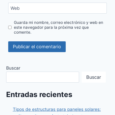
Web
Guarda mi nombre, correo electrónico y web en
este navegador para la próxima vez que
comente.
Buscar
Buscar
Entradas recientes
Tipos de estructuras para paneles solares: