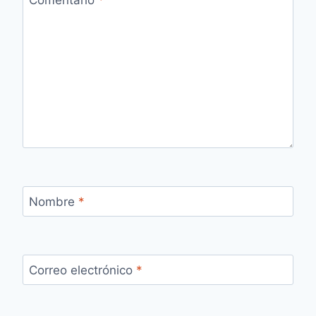
Comentario
*
Nombre
*
Correo electrónico
*