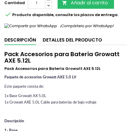
Añadir al carrito
Cantidad


Producto disponible, consulte los plazos de entrega.
¡Compártelo por WhatsApp!
DESCRIPCIÓN
DETALLES DEL PRODUCTO
Pack Accesorios para Batería Growatt
AXE 5.12L
Pack Accesorios para Batería Growatt AXE 5.12L
Paquete de accesorios Growatt AXE 5.0 LV
Este paquete consta de:
1x Base Growatt AX 5.0L
1x Growatt AXE 5.0L Cable para baterías de bajo voltaje
Descripción
1- Base