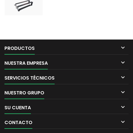

PRODUCTOS

NUESTRA EMPRESA

SERVICIOS TÉCNICOS

NUESTRO GRUPO

SU CUENTA

CONTACTO