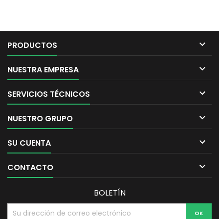

PRODUCTOS

NUESTRA EMPRESA

SERVICIOS TÉCNICOS

NUESTRO GRUPO

SU CUENTA

CONTACTO
BOLETÍN